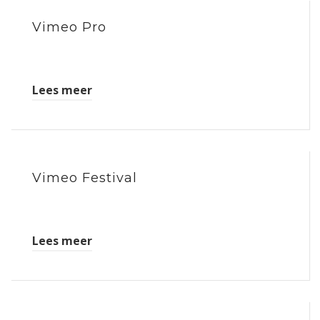
Vimeo Pro
Lees meer
Vimeo Festival
Lees meer