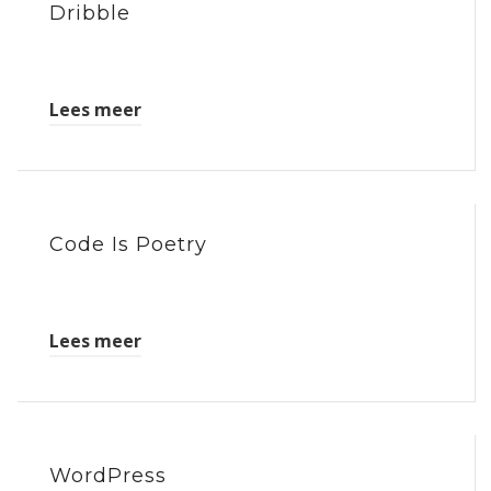
Dribble
Lees meer
Code Is Poetry
Lees meer
WordPress