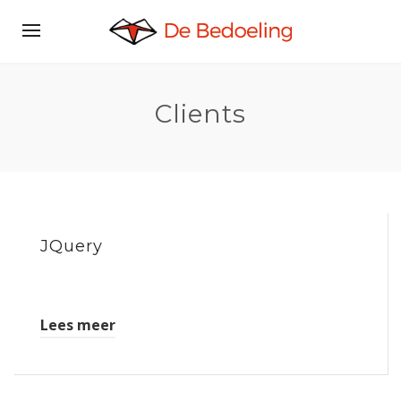
Clients
JQuery
Lees meer