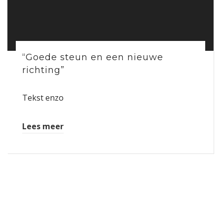
“Goede steun en een nieuwe
richting”
Tekst enzo
Lees meer