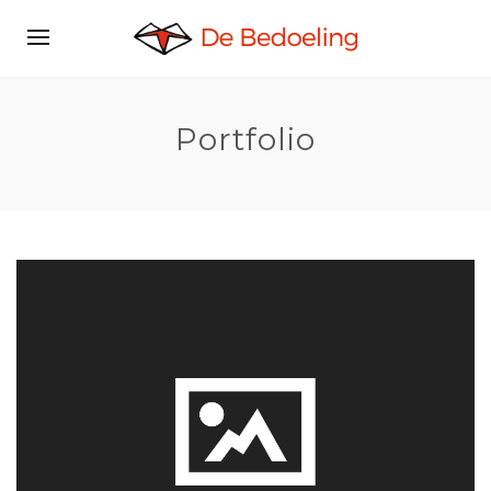
Portfolio