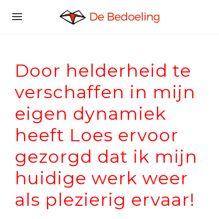
Door helderheid te
verschaffen in mijn
eigen dynamiek
heeft Loes ervoor
gezorgd dat ik mijn
huidige werk weer
als plezierig ervaar!